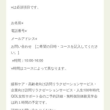
※は必須項目です。
お名前※
電話番号※
メールアドレス※
お問い合わせ [ご希望の日時・コースを記入してくださ
い。]
※時間：10:00-16:00
※時間はコースによって異なります。
緩和ケア・高齢者向け訪問リラクゼーションサービス・
企業向け訪問リラクゼーションサービス・人生100年時代
QOL女性サポート会のご予約詳細・無料個別体験見学会
は約１時間の予定です。