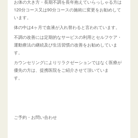
お体の大き方・長期不調を長年抱えていらっしゃる方は
120分コース又は90分コースの施術に変更をお勧めして
います。
体の中は4ヶ月で血液が入れ替わると言われています。
不調の改善には定期的なサービスの利用とセルフケア・
運動療法の継続及び生活習慣の改善をお勧めしていま
す。
カウンセリングによりリラクゼーションではなく医療が
優先の方は、提携医院をご紹介させて頂いていま
す。
ご予約・お問い合わせ