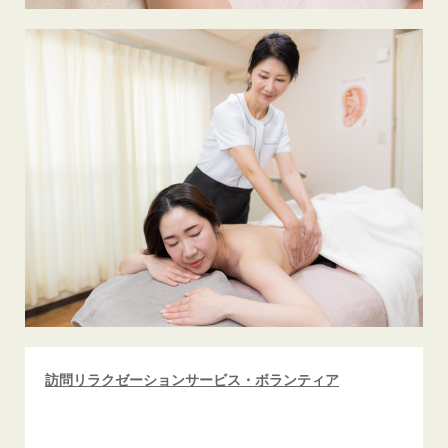
訪問リラクゼーションサービス・ボランティア