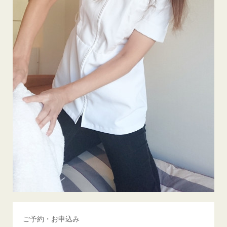
ご予約・お申込み