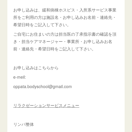
お申し込みは、緩和病棟ホスピス・入所系サービス事業
所をご利用の方は施設名・お申し込みお名前・連絡先・
希望日時をご記入して下さい。
ご自宅にお住まいの方は担当医の了承指示書の確認を頂
き・担当ケアマネージャー・事業所・お申し込みお名
前・連絡先・希望日時をご記入して下さい。
お申し込みはこちらから
e-meil:
oppata.bodyschool@gmail.com
リラクゼーションサービスメニュー
リンパ整体