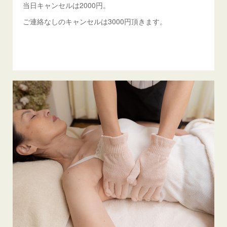
当日キャンセルは2000円。
ご連絡なしのキャンセルは3000円頂きます。