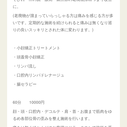
に。
(老廃物が溜まっていらっしゃる方は痛みを感じる方が多
いです。定期的な施術を続けられると痛みは無くなり巡
りの良いスッキリとされた体に変わります。)
・小顔矯正トリートメント
・頭蓋骨小顔矯正
・リンパ流し
・口腔内リンパドレナージュ
・腸セラピー
60分 10000円
顔・頭・口腔内・デコルテ・肩・首・お腹まで筋肉をゆ
るめ各部位骨の歪みを整え施術を行います。