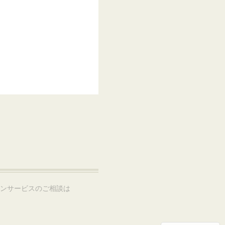
ョンサービスのご相談は