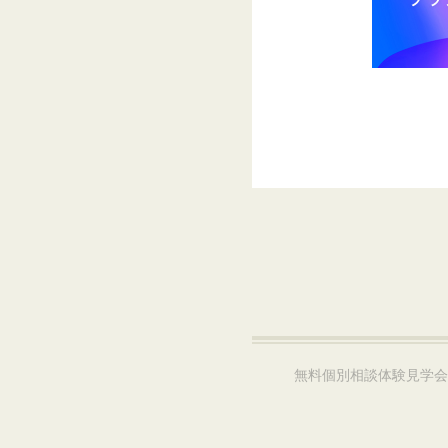
無料個別相談体験見学