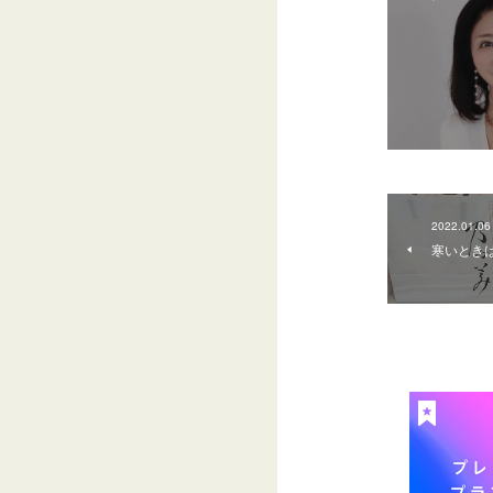
2022.01.06
寒いときは