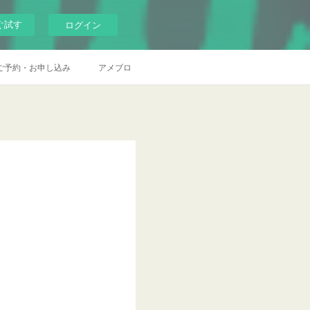
ぐ試す
ログイン
ご予約・お申し込み
アメブロ