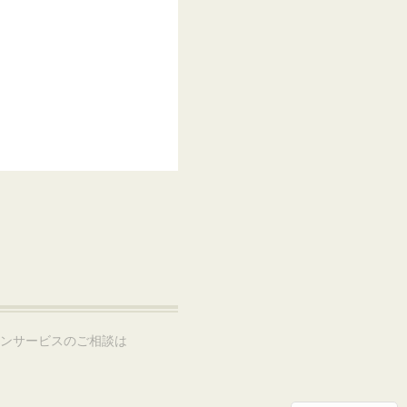
ョンサービスのご相談は