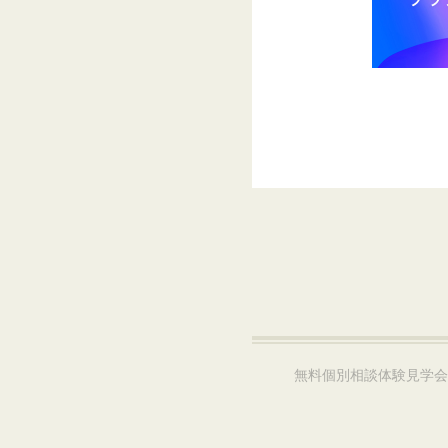
無料個別相談体験見学