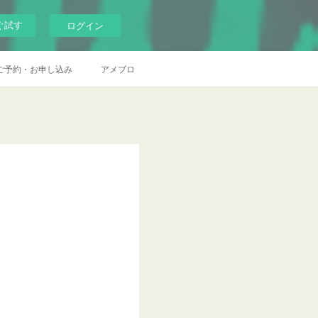
ぐ試す
ログイン
ご予約・お申し込み
アメブロ