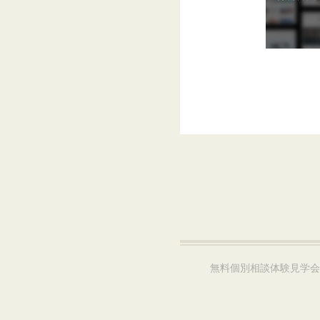
無料個別相談体験見学