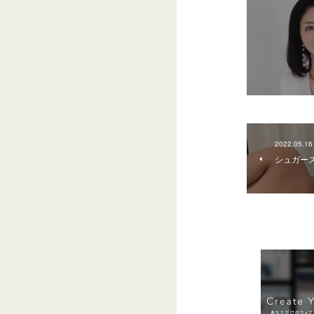
2022.05.16
シュガー