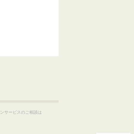
ョンサービスのご相談は