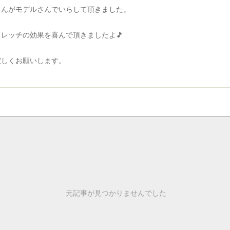
さんがモデルさんでいらして頂きました。
レッチの効果を喜んで頂きましたよ🎵
宜しくお願いします。
元記事が見つかりませんでした