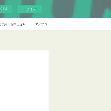
ぐ試す
ログイン
ご予約・お申し込み
アメブロ