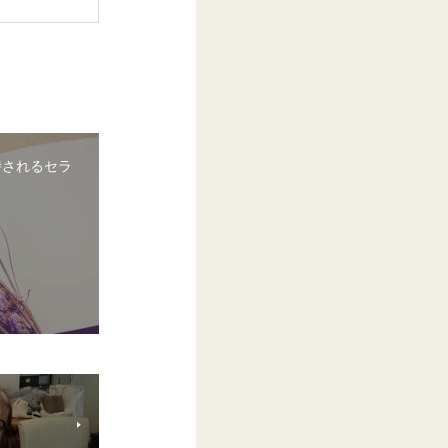
持されるセラ