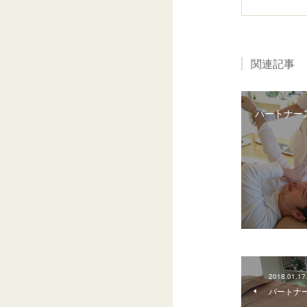
関連記事
パートナー
2018.01.17
パートナ