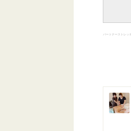
パートナーストレッ