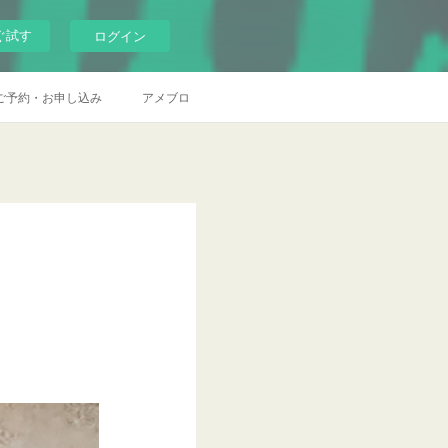
ぐ試す
ログイン
ご予約・お申し込み
アメブロ