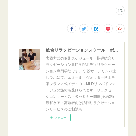
総合リラクゼーションスクール ボディリラクゼーション専門学院
実践方式の個別スケジュール・指導総合リ
ラクゼーション専門学院ボディリラクゼー
ション専門学院です。 併設サロンリンパ流
しラボにて、エミール・ヴォッター博士考
案フランス式メディカルMLDリンパドレナ
ージュの施術も受けられます。リラクゼー
ションサービス・各セミナー開催(予約制)
緩和ケア・高齢者向け訪問リラクゼーショ
ンサービスのご相談も。
フォロー