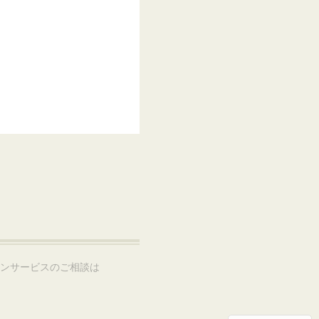
ョンサービスのご相談は