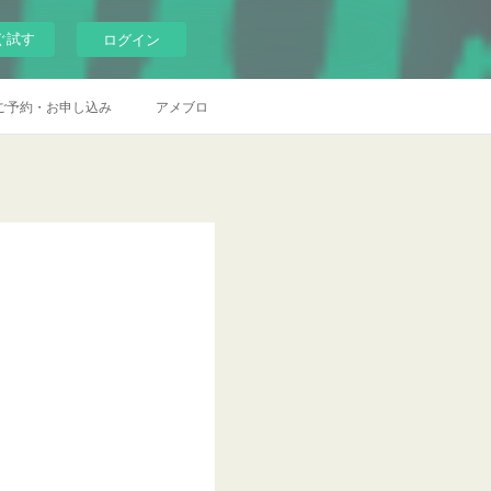
ぐ試す
ログイン
ご予約・お申し込み
アメブロ