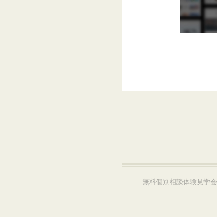
無料個別相談体験見学