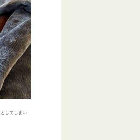
落としてしまい