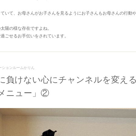
っていて、お母さんがお子さんを見るようにお子さんもお母さんの行動
の太陽の様な存在ですよね。
で過ごせるお手伝いをされています。
ーションルームかりん
に負けない心にチャンネルを変え
メニュー」②