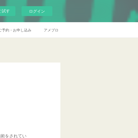
ぐ試す
ログイン
ご予約・お申し込み
アメブロ
施術をされてい