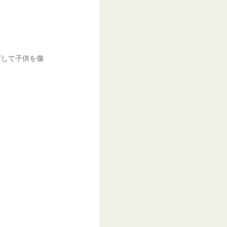
ざして子供を傷