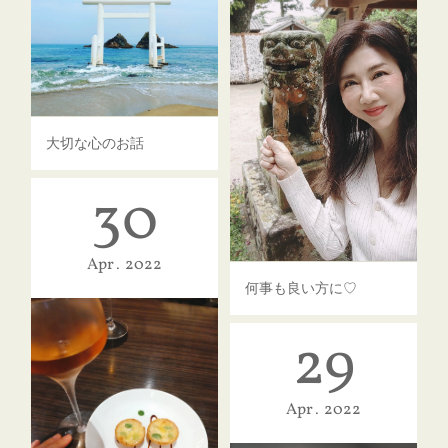
大切な心のお話
30
Apr
2022
何事も良い方に♡
29
Apr
2022