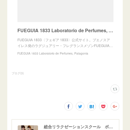
FUEGUIA 1833 Laboratorio de Perfumes, Patagonia
FUEGUIA 1833〈フェギア 1833〉公式サイト。ブエノスア
イレス発のラグジュアリー・フレグランスメゾンFUEGUIA…
FUEGUIA 1833 Laboratorio de Perfumes, Patagonia
ブログ
(
3
)
総合リラクゼーションスクール ボディリラクゼーション専門学院