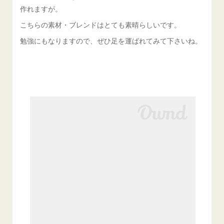
作れますが。
こちらの素材・ブレンドはとても素晴らしいです。
勉強にもなりますので、ぜひ足を運ばれてみて下さいね。