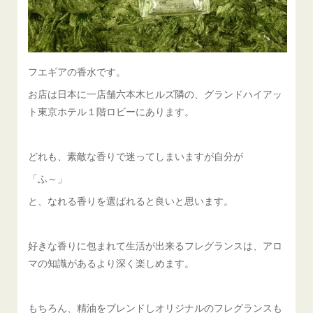
フエギアの香水です。
お店は日本に一店舗六本木ヒルズ隣の、グランドハイアッ
ト東京ホテル１階ロビーにあります。
どれも、素敵な香りで迷ってしまいますが自分が
「ふ～」
と、なれる香りを選ばれると良いと思います。
好きな香りに包まれて生活が出来るフレグランスは、アロ
マの知識があるより深く楽しめます。
もちろん、精油をブレンドしオリジナルのフレグランスも